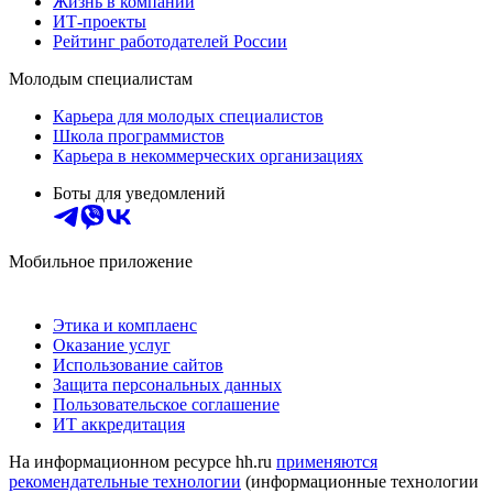
Жизнь в компании
ИТ-проекты
Рейтинг работодателей России
Молодым специалистам
Карьера для молодых специалистов
Школа программистов
Карьера в некоммерческих организациях
Боты для уведомлений
Мобильное приложение
Этика и комплаенс
Оказание услуг
Использование сайтов
Защита персональных данных
Пользовательское соглашение
ИТ аккредитация
На информационном ресурсе hh.ru
применяются
рекомендательные технологии
(информационные технологии