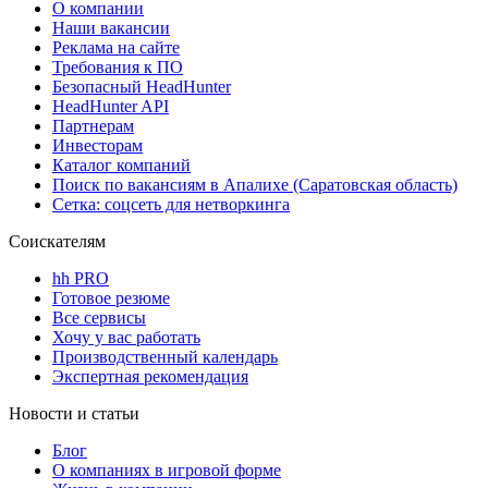
О компании
Наши вакансии
Реклама на сайте
Требования к ПО
Безопасный HeadHunter
HeadHunter API
Партнерам
Инвесторам
Каталог компаний
Поиск по вакансиям в Апалихе (Саратовская область)
Сетка: соцсеть для нетворкинга
Соискателям
hh PRO
Готовое резюме
Все сервисы
Хочу у вас работать
Производственный календарь
Экспертная рекомендация
Новости и статьи
Блог
О компаниях в игровой форме