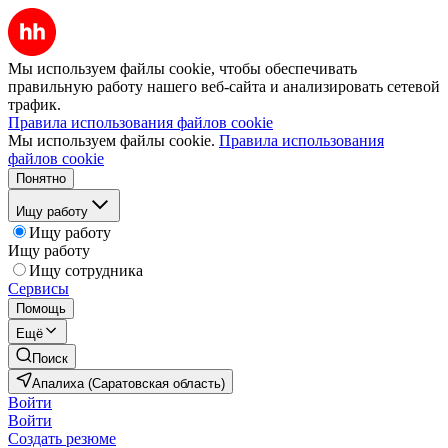
Мы используем файлы cookie, чтобы обеспечивать
правильную работу нашего веб-сайта и анализировать сетевой
трафик.
Правила использования файлов cookie
Мы используем файлы cookie.
Правила использования
файлов cookie
Понятно
Ищу работу
Ищу работу
Ищу работу
Ищу сотрудника
Сервисы
Помощь
Ещё
Поиск
Апалиха (Саратовская область)
Войти
Войти
Создать резюме