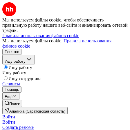
Мы используем файлы cookie, чтобы обеспечивать
правильную работу нашего веб-сайта и анализировать сетевой
трафик.
Правила использования файлов cookie
Мы используем файлы cookie.
Правила использования
файлов cookie
Понятно
Ищу работу
Ищу работу
Ищу работу
Ищу сотрудника
Сервисы
Помощь
Ещё
Поиск
Апалиха (Саратовская область)
Войти
Войти
Создать резюме