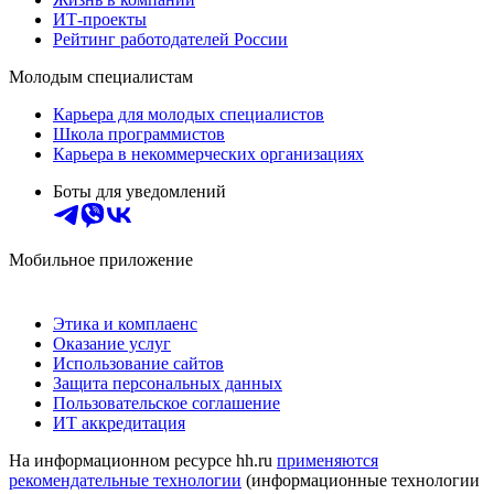
ИТ-проекты
Рейтинг работодателей России
Молодым специалистам
Карьера для молодых специалистов
Школа программистов
Карьера в некоммерческих организациях
Боты для уведомлений
Мобильное приложение
Этика и комплаенс
Оказание услуг
Использование сайтов
Защита персональных данных
Пользовательское соглашение
ИТ аккредитация
На информационном ресурсе hh.ru
применяются
рекомендательные технологии
(информационные технологии