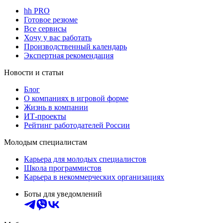
hh PRO
Готовое резюме
Все сервисы
Хочу у вас работать
Производственный календарь
Экспертная рекомендация
Новости и статьи
Блог
О компаниях в игровой форме
Жизнь в компании
ИТ-проекты
Рейтинг работодателей России
Молодым специалистам
Карьера для молодых специалистов
Школа программистов
Карьера в некоммерческих организациях
Боты для уведомлений