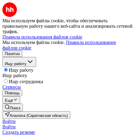
Мы используем файлы cookie, чтобы обеспечивать
правильную работу нашего веб-сайта и анализировать сетевой
трафик.
Правила использования файлов cookie
Мы используем файлы cookie.
Правила использования
файлов cookie
Понятно
Ищу работу
Ищу работу
Ищу работу
Ищу сотрудника
Сервисы
Помощь
Ещё
Поиск
Апалиха (Саратовская область)
Войти
Войти
Создать резюме