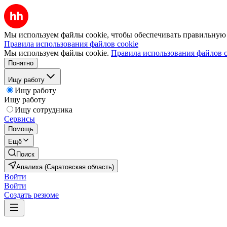
Мы используем файлы cookie, чтобы обеспечивать правильную р
Правила использования файлов cookie
Мы используем файлы cookie.
Правила использования файлов c
Понятно
Ищу работу
Ищу работу
Ищу работу
Ищу сотрудника
Сервисы
Помощь
Ещё
Поиск
Апалиха (Саратовская область)
Войти
Войти
Создать резюме