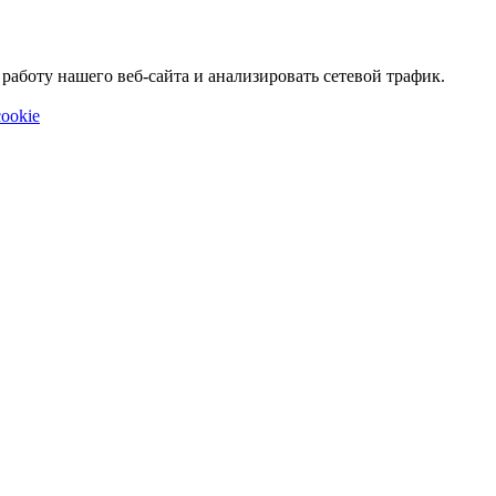
аботу нашего веб-сайта и анализировать сетевой трафик.
ookie