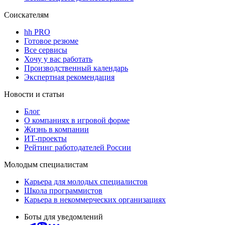
Соискателям
hh PRO
Готовое резюме
Все сервисы
Хочу у вас работать
Производственный календарь
Экспертная рекомендация
Новости и статьи
Блог
О компаниях в игровой форме
Жизнь в компании
ИТ-проекты
Рейтинг работодателей России
Молодым специалистам
Карьера для молодых специалистов
Школа программистов
Карьера в некоммерческих организациях
Боты для уведомлений