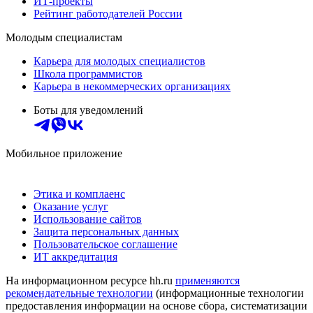
ИТ-проекты
Рейтинг работодателей России
Молодым специалистам
Карьера для молодых специалистов
Школа программистов
Карьера в некоммерческих организациях
Боты для уведомлений
Мобильное приложение
Этика и комплаенс
Оказание услуг
Использование сайтов
Защита персональных данных
Пользовательское соглашение
ИТ аккредитация
На информационном ресурсе hh.ru
применяются
рекомендательные технологии
(информационные технологии
предоставления информации на основе сбора, систематизации