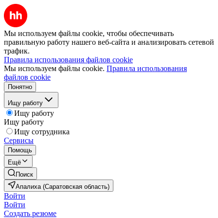
Мы используем файлы cookie, чтобы обеспечивать
правильную работу нашего веб-сайта и анализировать сетевой
трафик.
Правила использования файлов cookie
Мы используем файлы cookie.
Правила использования
файлов cookie
Понятно
Ищу работу
Ищу работу
Ищу работу
Ищу сотрудника
Сервисы
Помощь
Ещё
Поиск
Апалиха (Саратовская область)
Войти
Войти
Создать резюме