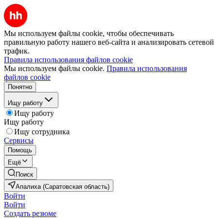
Мы используем файлы cookie, чтобы обеспечивать
правильную работу нашего веб-сайта и анализировать сетевой
трафик.
Правила использования файлов cookie
Мы используем файлы cookie.
Правила использования
файлов cookie
Понятно
Ищу работу
Ищу работу
Ищу работу
Ищу сотрудника
Сервисы
Помощь
Ещё
Поиск
Апалиха (Саратовская область)
Войти
Войти
Создать резюме