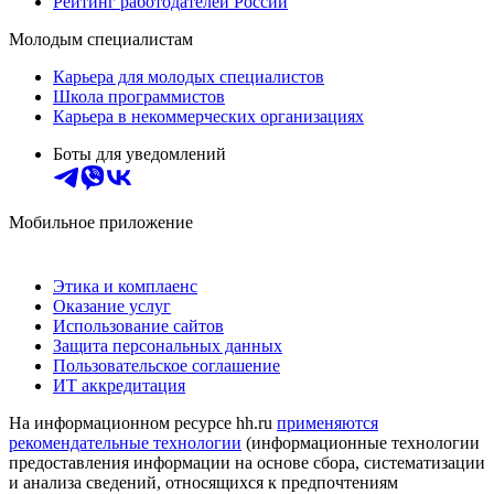
Рейтинг работодателей России
Молодым специалистам
Карьера для молодых специалистов
Школа программистов
Карьера в некоммерческих организациях
Боты для уведомлений
Мобильное приложение
Этика и комплаенс
Оказание услуг
Использование сайтов
Защита персональных данных
Пользовательское соглашение
ИТ аккредитация
На информационном ресурсе hh.ru
применяются
рекомендательные технологии
(информационные технологии
предоставления информации на основе сбора, систематизации
и анализа сведений, относящихся к предпочтениям