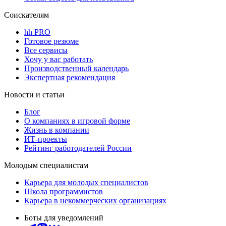
Соискателям
hh PRO
Готовое резюме
Все сервисы
Хочу у вас работать
Производственный календарь
Экспертная рекомендация
Новости и статьи
Блог
О компаниях в игровой форме
Жизнь в компании
ИТ-проекты
Рейтинг работодателей России
Молодым специалистам
Карьера для молодых специалистов
Школа программистов
Карьера в некоммерческих организациях
Боты для уведомлений