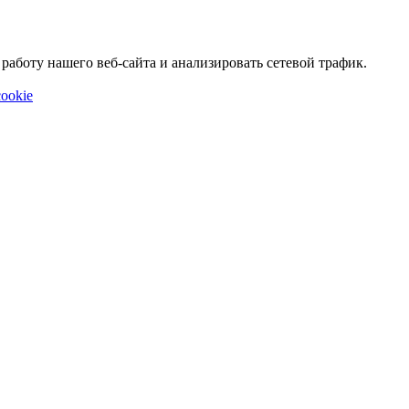
аботу нашего веб-сайта и анализировать сетевой трафик.
ookie