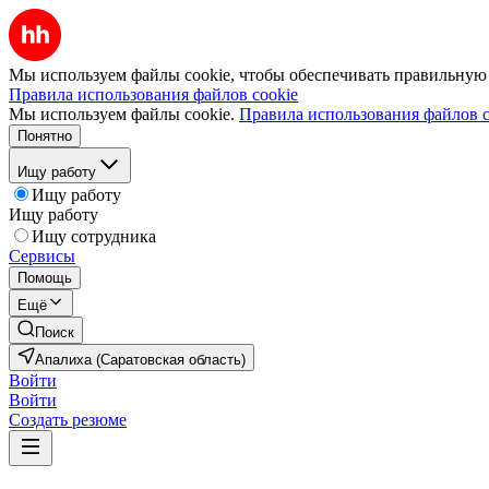
Мы используем файлы cookie, чтобы обеспечивать правильную р
Правила использования файлов cookie
Мы используем файлы cookie.
Правила использования файлов c
Понятно
Ищу работу
Ищу работу
Ищу работу
Ищу сотрудника
Сервисы
Помощь
Ещё
Поиск
Апалиха (Саратовская область)
Войти
Войти
Создать резюме