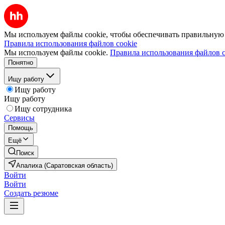
Мы используем файлы cookie, чтобы обеспечивать правильную р
Правила использования файлов cookie
Мы используем файлы cookie.
Правила использования файлов c
Понятно
Ищу работу
Ищу работу
Ищу работу
Ищу сотрудника
Сервисы
Помощь
Ещё
Поиск
Апалиха (Саратовская область)
Войти
Войти
Создать резюме