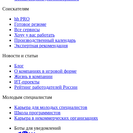
Соискателям
hh PRO
Готовое резюме
Все сервисы
Хочу у вас работать
Производственный календарь
Экспертная рекомендация
Новости и статьи
Блог
О компаниях в игровой форме
Жизнь в компании
ИТ-проекты
Рейтинг работодателей России
Молодым специалистам
Карьера для молодых специалистов
Школа программистов
Карьера в некоммерческих организациях
Боты для уведомлений