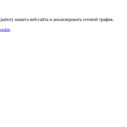
аботу нашего веб-сайта и анализировать сетевой трафик.
ookie